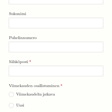
Sukunimi
Puhelinnumero
Sähköposti
*
Viimekauden osallistuminen
*
Viimekaudelta jatkava
Uusi