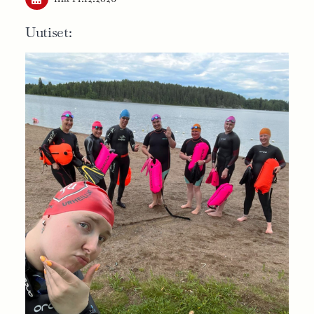
Uutiset: